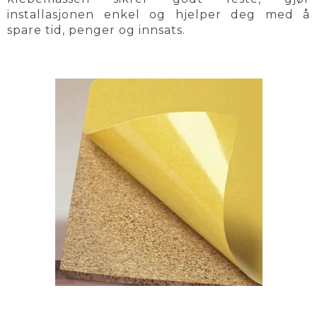
installasjonen enkel og hjelper deg med å
spare tid, penger og innsats.