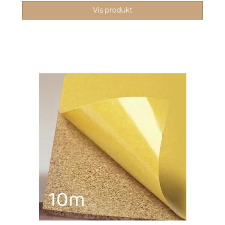
Vis produkt