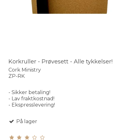
Korkruller - Prøvesett - Alle tykkelser!
Cork Ministry
ZP-RK
- Sikker betaling!
- Lav fraktkostnad!
- Ekspresslevering!
På lager