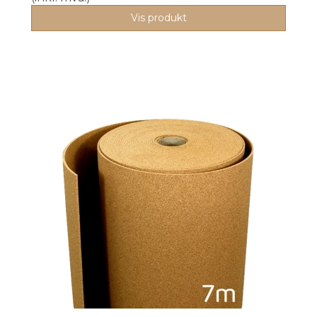
Vis produkt