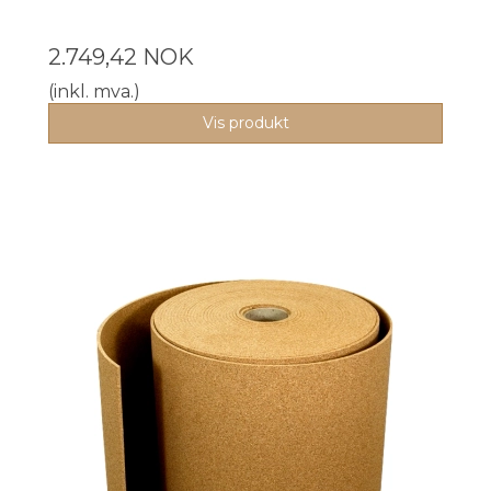
2.749,42 NOK
(inkl. mva.)
Vis produkt