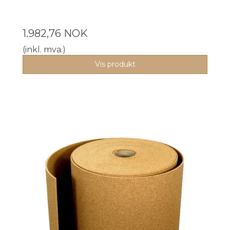
1.982,76 NOK
(inkl. mva.)
Vis produkt