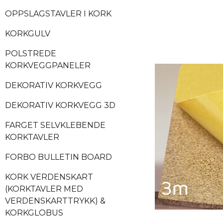
OPPSLAGSTAVLER I KORK
KORKGULV
POLSTREDE
KORKVEGGPANELER
DEKORATIV KORKVEGG
DEKORATIV KORKVEGG 3D
FARGET SELVKLEBENDE
KORKTAVLER
FORBO BULLETIN BOARD
KORK VERDENSKART
(KORKTAVLER MED
VERDENSKARTTRYKK) &
KORKGLOBUS