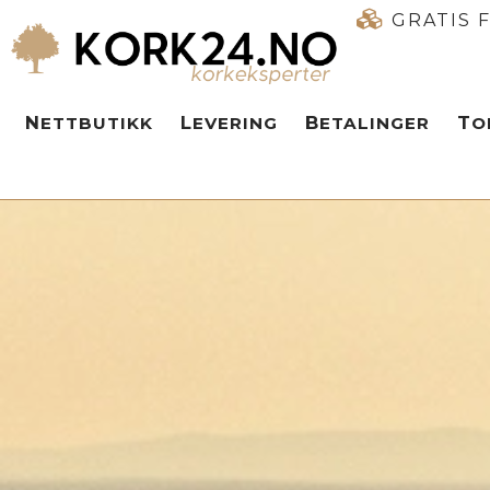
GRATIS 
NETTBUTIKK
LEVERING
BETALINGER
T