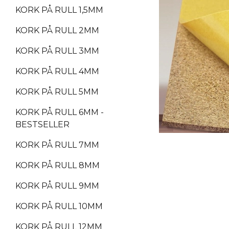
KORK PÅ RULL 1,5MM
KORK PÅ RULL 2MM
KORK PÅ RULL 3MM
KORK PÅ RULL 4MM
KORK PÅ RULL 5MM
KORK PÅ RULL 6MM -
BESTSELLER
KORK PÅ RULL 7MM
KORK PÅ RULL 8MM
KORK PÅ RULL 9MM
KORK PÅ RULL 10MM
KORK PÅ RULL 12MM