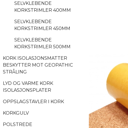
SELVKLEBENDE
KORKSTRIMLER 400MM
SELVKLEBENDE
KORKSTRIMLER 450MM
SELVKLEBENDE
KORKSTRIMLER 500MM
KORK ISOLASJONSMATTER
BESKYTTER MOT GEOPATHIC
STRÅLING
LYD OG VARME KORK
ISOLASJONSPLATER
OPPSLAGSTAVLER I KORK
KORKGULV
POLSTREDE