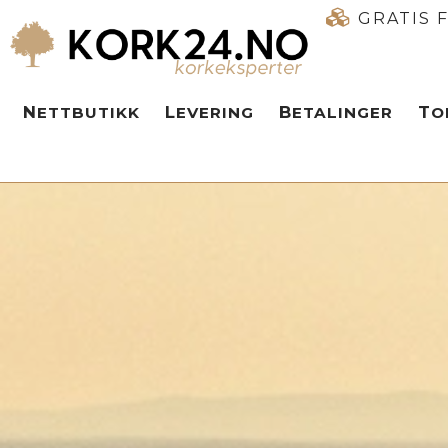
GRATIS 
NETTBUTIKK
LEVERING
BETALINGER
T