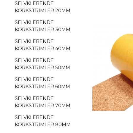
SELVKLEBENDE
KORKSTRIMLER 20MM
SELVKLEBENDE
KORKSTRIMLER 30MM
SELVKLEBENDE
KORKSTRIMLER 40MM
SELVKLEBENDE
KORKSTRIMLER 50MM
SELVKLEBENDE
KORKSTRIMLER 60MM
SELVKLEBENDE
KORKSTRIMLER 70MM
SELVKLEBENDE
KORKSTRIMLER 80MM