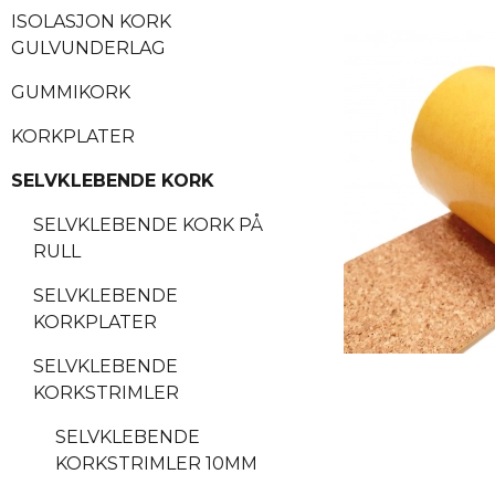
ISOLASJON KORK
GULVUNDERLAG
GUMMIKORK
KORKPLATER
SELVKLEBENDE KORK
SELVKLEBENDE KORK PÅ
RULL
SELVKLEBENDE
KORKPLATER
SELVKLEBENDE
KORKSTRIMLER
SELVKLEBENDE
KORKSTRIMLER 10MM