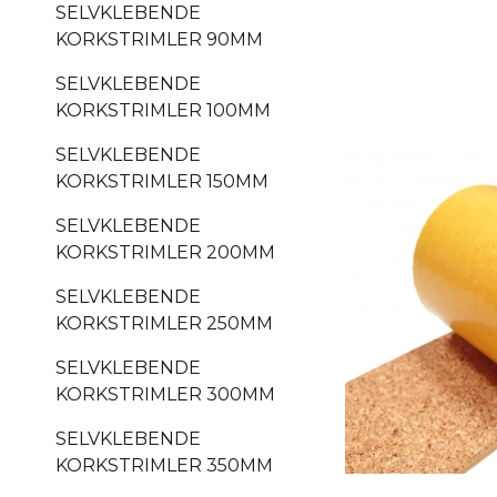
SELVKLEBENDE
KORKSTRIMLER 90MM
SELVKLEBENDE
KORKSTRIMLER 100MM
SELVKLEBENDE
KORKSTRIMLER 150MM
SELVKLEBENDE
KORKSTRIMLER 200MM
SELVKLEBENDE
KORKSTRIMLER 250MM
SELVKLEBENDE
KORKSTRIMLER 300MM
SELVKLEBENDE
KORKSTRIMLER 350MM