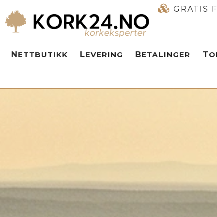
GRATIS 
NETTBUTIKK
LEVERING
BETALINGER
T