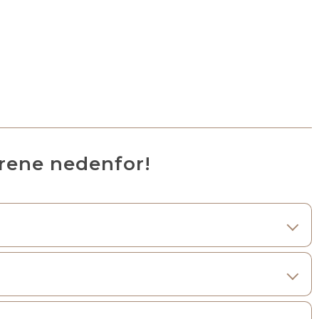
rene nedenfor!