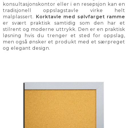
konsultasjonskontor eller i en resepsjon kan en
tradisjonell oppslagstavle virke helt
malplassert.
Korktavle med sølvfarget ramme
er svært praktisk samtidig som den har et
stilrent og moderne uttrykk. Den er en praktisk
løsning hvis du trenger et sted for oppslag,
men også ønsker et produkt med et særpreget
og elegant design.