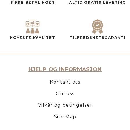
SIKRE BETALINGER
ALTID GRATIS LEVERING
HØYESTE KVALITET
TILFREDSHETSGARANTI
HJELP OG INFORMASJON
Kontakt oss
Om oss
Vilkår og betingelser
Site Map