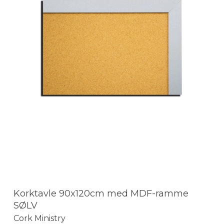
Korktavle 90x120cm med MDF-ramme
SØLV
Cork Ministry