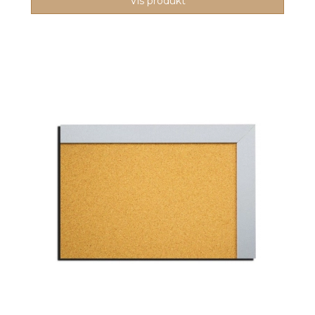
Vis produkt