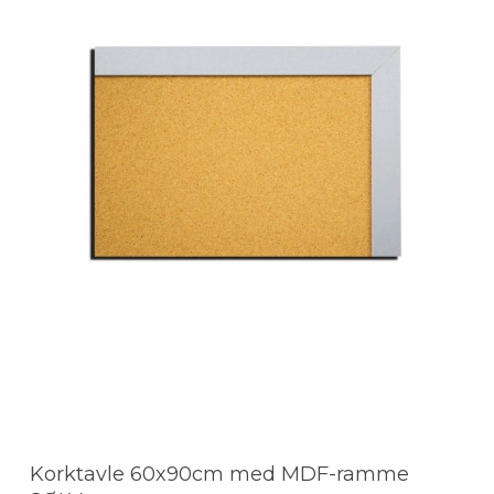
Korktavle 60x90cm med MDF-ramme